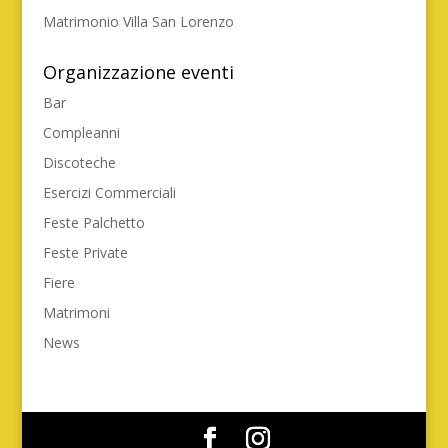
Matrimonio Villa San Lorenzo
Organizzazione eventi
Bar
Compleanni
Discoteche
Esercizi Commerciali
Feste Palchetto
Feste Private
Fiere
Matrimoni
News