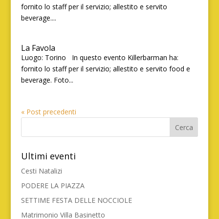
fornito lo staff per il servizio; allestito e servito
beverage....
La Favola
Luogo: Torino In questo evento Killerbarman ha:
fornito lo staff per il servizio; allestito e servito food e
beverage. Foto...
« Post precedenti
Ultimi eventi
Cesti Natalizi
PODERE LA PIAZZA
SETTIME FESTA DELLE NOCCIOLE
Matrimonio Villa Basinetto