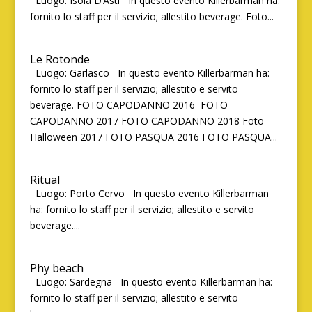
Luogo: Isola D’Asti In questo evento Killerbarman ha:
fornito lo staff per il servizio; allestito beverage. Foto...
Le Rotonde
Luogo: Garlasco In questo evento Killerbarman ha:
fornito lo staff per il servizio; allestito e servito
beverage. FOTO CAPODANNO 2016 FOTO
CAPODANNO 2017 FOTO CAPODANNO 2018 Foto
Halloween 2017 FOTO PASQUA 2016 FOTO PASQUA...
Ritual
Luogo: Porto Cervo In questo evento Killerbarman
ha: fornito lo staff per il servizio; allestito e servito
beverage....
Phy beach
Luogo: Sardegna In questo evento Killerbarman ha:
fornito lo staff per il servizio; allestito e servito