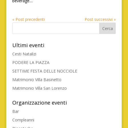
beverage....
« Post precedenti
Post successivi »
Ultimi eventi
Cesti Natalizi
PODERE LA PIAZZA
SETTIME FESTA DELLE NOCCIOLE
Matrimonio Villa Basinetto
Matrimonio Villa San Lorenzo
Organizzazione eventi
Bar
Compleanni