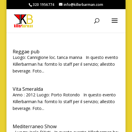
320 1956774
info@killerbarman.com
Reggae pub
Luogo: Cannigione loc. tanca manna In questo evento
Killerbarman ha: fornito lo staff per il servizio; allestito
beverage. Foto...
Vita Smeralda
Anno : 2012 Luogo: Porto Rotondo In questo evento
Killerbarman ha: fornito lo staff per il servizio; allestito
beverage. Foto...
Mediterraneo Show