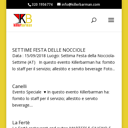
320 1956774
info@killerbarman.com
SETTIME FESTA DELLE NOCCIOLE
Data : 15/09/2018 Luogo: Settima Festa della Nocciola-
Settime (AT) In questo evento Killerbarman ha: fornito
lo staff per il servizio; allestito e servito beverage Foto...
Canelli
Evento Speciale ♥ In questo evento Killerbarman ha:
fornito lo staff per il servizio; allestito e servito
beverage....
La Fertè