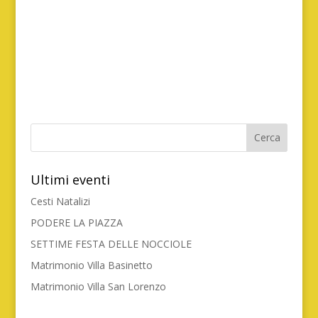
Ultimi eventi
Cesti Natalizi
PODERE LA PIAZZA
SETTIME FESTA DELLE NOCCIOLE
Matrimonio Villa Basinetto
Matrimonio Villa San Lorenzo