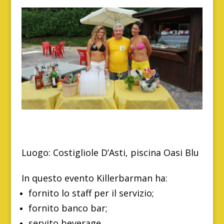
Luogo: Costigliole D’Asti, piscina Oasi Blu
In questo evento Killerbarman ha:
fornito lo staff per il servizio;
fornito banco bar;
servito beverage.