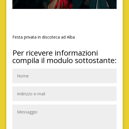
Festa privata in discoteca ad Alba
Per ricevere informazioni
compila il modulo sottostante: