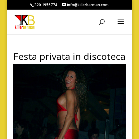
320 1956774
info@killerbarman.com
Festa privata in discoteca