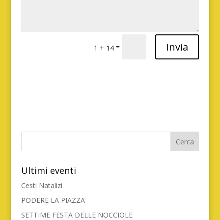
Invia
=
1 + 14
Ultimi eventi
Cesti Natalizi
PODERE LA PIAZZA
SETTIME FESTA DELLE NOCCIOLE