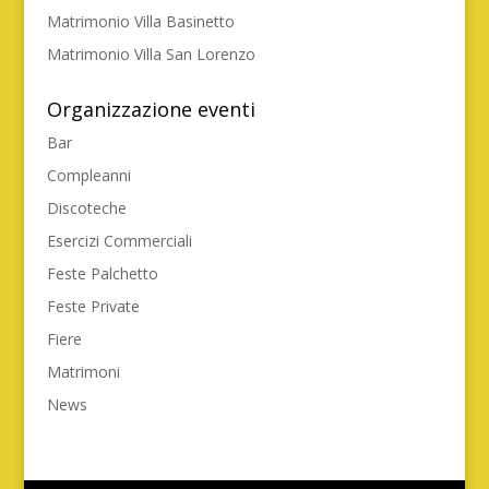
Matrimonio Villa Basinetto
Matrimonio Villa San Lorenzo
Organizzazione eventi
Bar
Compleanni
Discoteche
Esercizi Commerciali
Feste Palchetto
Feste Private
Fiere
Matrimoni
News