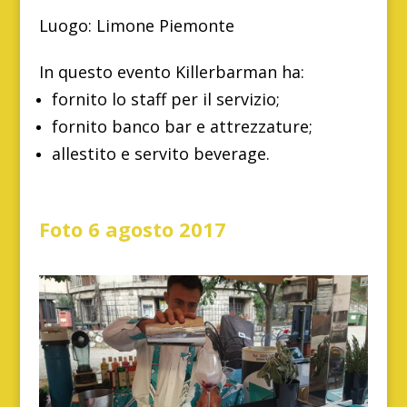
Luogo: Limone Piemonte
In questo evento Killerbarman ha:
fornito lo staff per il servizio;
fornito banco bar e attrezzature;
allestito e servito beverage.
Foto 6 agosto 2017