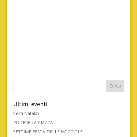
Ultimi eventi
Cesti Natalizi
PODERE LA PIAZZA
SETTIME FESTA DELLE NOCCIOLE