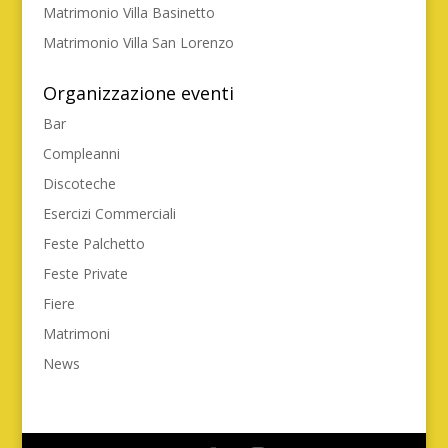
Matrimonio Villa Basinetto
Matrimonio Villa San Lorenzo
Organizzazione eventi
Bar
Compleanni
Discoteche
Esercizi Commerciali
Feste Palchetto
Feste Private
Fiere
Matrimoni
News