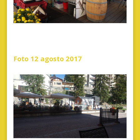
Foto 12 agosto 2017