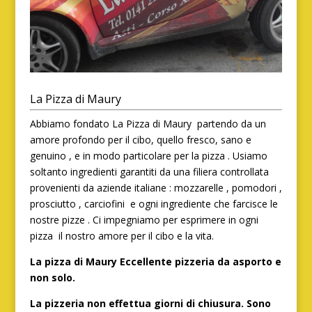
La Pizza di Maury
Abbiamo fondato La Pizza di Maury partendo da un
amore profondo per il cibo, quello fresco, sano e
genuino , e in modo particolare per la pizza . Usiamo
soltanto ingredienti garantiti da una filiera controllata
provenienti da aziende italiane : mozzarelle , pomodori ,
prosciutto , carciofini e ogni ingrediente che farcisce le
nostre pizze . Ci impegniamo per esprimere in ogni
pizza il nostro amore per il cibo e la vita.
La pizza di Maury Eccellente pizzeria da asporto e
non solo.
La pizzeria non effettua giorni di chiusura. Sono