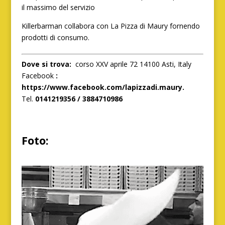
il massimo del servizio
Killerbarman collabora con La Pizza di Maury fornendo
prodotti di consumo.
Dove si trova:
corso XXV aprile 72 14100 Asti, Italy
Facebook
:
https://www.facebook.com/lapizzadi.maury.
Tel.
0141219356 / 3884710986
Foto: