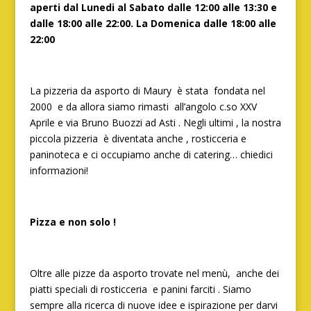
aperti dal Lunedi al Sabato dalle 12:00 alle 13:30 e
dalle 18:00 alle 22:00. La Domenica dalle 18:00 alle
22:00
La pizzeria da asporto di Maury è stata fondata nel
2000 e da allora siamo rimasti all’angolo c.so XXV
Aprile e via Bruno Buozzi ad Asti . Negli ultimi , la nostra
piccola pizzeria è diventata anche , rosticceria e
paninoteca e ci occupiamo anche di catering… chiedici
informazioni!
Pizza e non solo !
Oltre alle pizze da asporto trovate nel menù, anche dei
piatti speciali di rosticceria e panini farciti . Siamo
sempre alla ricerca di nuove idee e ispirazione per darvi